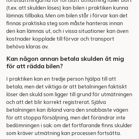
(t.ex. att skulden löses) kan bilen i praktiken kunna
lämnas tillbaka. Men om bilen står i förvar kan det
finnas praktiska steg som måste hanteras innan
den kan lämnas ut, och i vissa situationer kan även
kostnader kopplade till förvar och transport
behöva klaras av.
Kan någon annan betala skulden åt mig
för att rädda bilen?
I praktiken kan en tredje person hjälpa till att
betala, men det viktiga är att betalningen faktiskt
löser den skuld som ligger till grund för utmätningen
och att det blir korrekt registrerat. Själva
betalningen kan ibland vara den snabbaste vägen
för att stoppa försäljning, men det förändrar inte
bedömningen i sak: om det fortfarande finns skulder
som kräver utmätning kan processen fortsätta.