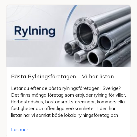
Bästa Rylningsföretagen – Vi har listan
Letar du efter de bästa rylningsföretagen i Sverige?
Det finns många företag som erbjuder rylning för villor,
flerbostadshus, bostadsrättsföreningar, kommersiella
fastigheter och offentliga verksamheter. I den här
listan har vi samlat både lokala rylningsföretag och
Läs mer