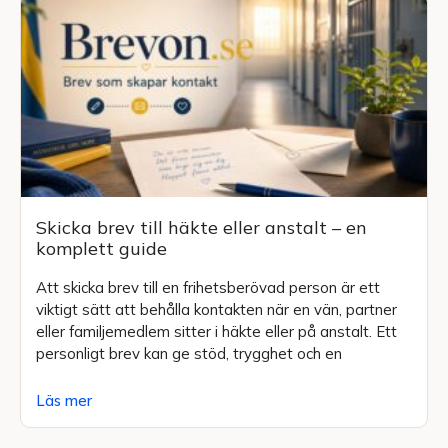
Skicka brev till häkte eller anstalt – en
komplett guide
Att skicka brev till en frihetsberövad person är ett
viktigt sätt att behålla kontakten när en vän, partner
eller familjemedlem sitter i häkte eller på anstalt. Ett
personligt brev kan ge stöd, trygghet och en
Läs mer