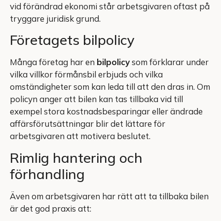
vid förändrad ekonomi står arbetsgivaren oftast på
tryggare juridisk grund.
Företagets bilpolicy
Många företag har en
bilpolicy
som förklarar under
vilka villkor förmånsbil erbjuds och vilka
omständigheter som kan leda till att den dras in. Om
policyn anger att bilen kan tas tillbaka vid till
exempel stora kostnadsbesparingar eller ändrade
affärsförutsättningar blir det lättare för
arbetsgivaren att motivera beslutet.
Rimlig hantering och
förhandling
Även om arbetsgivaren har rätt att ta tillbaka bilen
är det god praxis att: