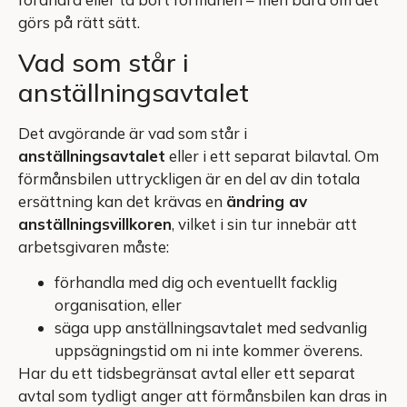
görs på rätt sätt.
Vad som står i
anställningsavtalet
Det avgörande är vad som står i
anställningsavtalet
eller i ett separat bilavtal. Om
förmånsbilen uttryckligen är en del av din totala
ersättning kan det krävas en
ändring av
anställningsvillkoren
, vilket i sin tur innebär att
arbetsgivaren måste:
förhandla med dig och eventuellt facklig
organisation, eller
säga upp anställningsavtalet med sedvanlig
uppsägningstid om ni inte kommer överens.
Har du ett tidsbegränsat avtal eller ett separat
avtal som tydligt anger att förmånsbilen kan dras in