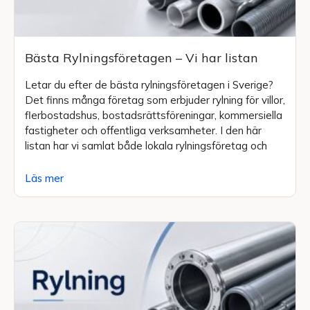
Bästa Rylningsföretagen – Vi har listan
Letar du efter de bästa rylningsföretagen i Sverige?
Det finns många företag som erbjuder rylning för villor,
flerbostadshus, bostadsrättsföreningar, kommersiella
fastigheter och offentliga verksamheter. I den här
listan har vi samlat både lokala rylningsföretag och
Läs mer