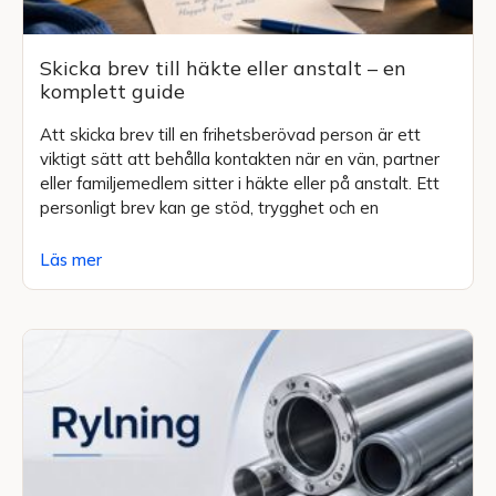
Skicka brev till häkte eller anstalt – en
komplett guide
Att skicka brev till en frihetsberövad person är ett
viktigt sätt att behålla kontakten när en vän, partner
eller familjemedlem sitter i häkte eller på anstalt. Ett
personligt brev kan ge stöd, trygghet och en
Läs mer