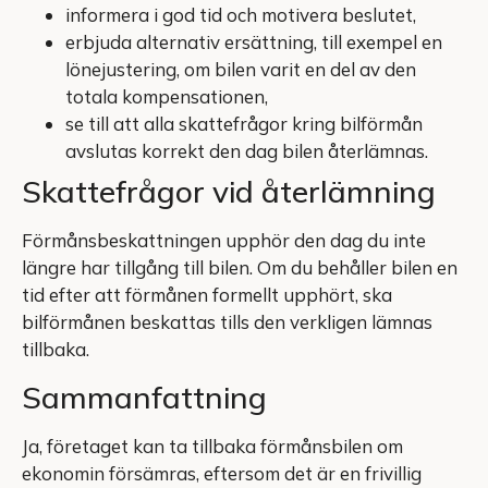
informera i god tid och motivera beslutet,
erbjuda alternativ ersättning, till exempel en
lönejustering, om bilen varit en del av den
totala kompensationen,
se till att alla skattefrågor kring bilförmån
avslutas korrekt den dag bilen återlämnas.
Skattefrågor vid återlämning
Förmånsbeskattningen upphör den dag du inte
längre har tillgång till bilen. Om du behåller bilen en
tid efter att förmånen formellt upphört, ska
bilförmånen beskattas tills den verkligen lämnas
tillbaka.
Sammanfattning
Ja, företaget kan ta tillbaka förmånsbilen om
ekonomin försämras, eftersom det är en frivillig