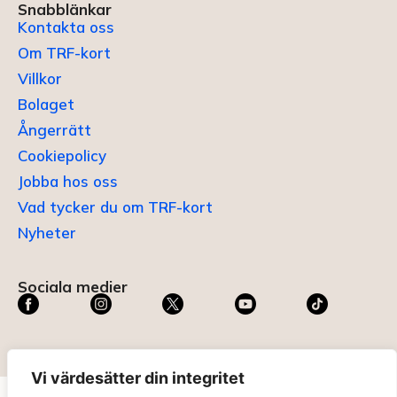
Snabblänkar
Kontakta oss
Om TRF-kort
Villkor
Bolaget
Ångerrätt
Cookiepolicy
Jobba hos oss
Vad tycker du om TRF-kort
Nyheter
Sociala medier
Vi värdesätter din integritet