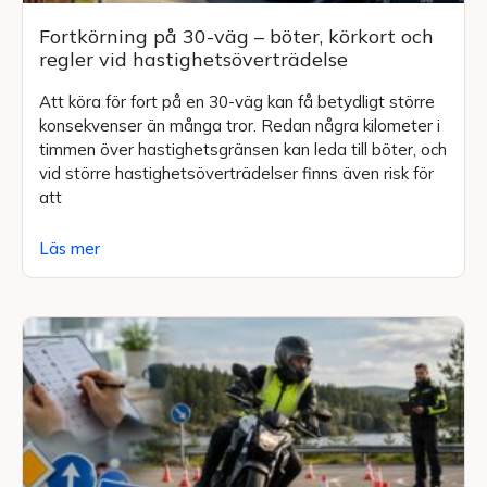
Fortkörning på 30-väg – böter, körkort och
regler vid hastighetsöverträdelse
Att köra för fort på en 30-väg kan få betydligt större
konsekvenser än många tror. Redan några kilometer i
timmen över hastighetsgränsen kan leda till böter, och
vid större hastighetsöverträdelser finns även risk för
att
Läs mer