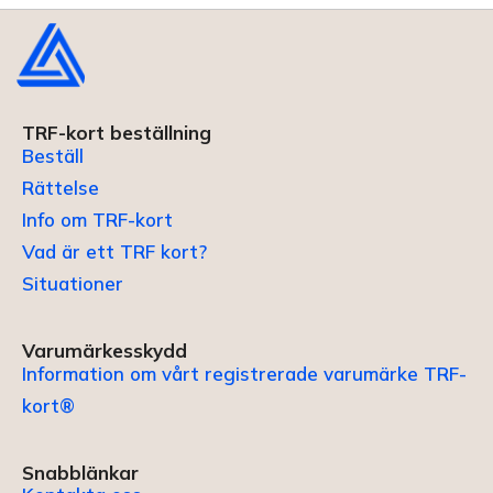
TRF-kort beställning
Beställ
Rättelse
Info om TRF-kort
Vad är ett TRF kort?
Situationer
Varumärkesskydd
Information om vårt registrerade varumärke TRF-
kort®
Snabblänkar