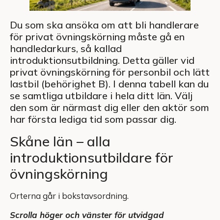
Du som ska ansöka om att bli handlerare
för privat övningskörning måste gå en
handledarkurs, så kallad
introduktionsutbildning. Detta gäller vid
privat övningskörning för personbil och lätt
lastbil (behörighet B). I denna tabell kan du
se samtliga utbildare i hela ditt län. Välj
den som är närmast dig eller den aktör som
har första lediga tid som passar dig.
Skåne län – alla
introduktionsutbildare för
övningskörning
Orterna går i bokstavsordning.
Scrolla höger och vänster för utvidgad