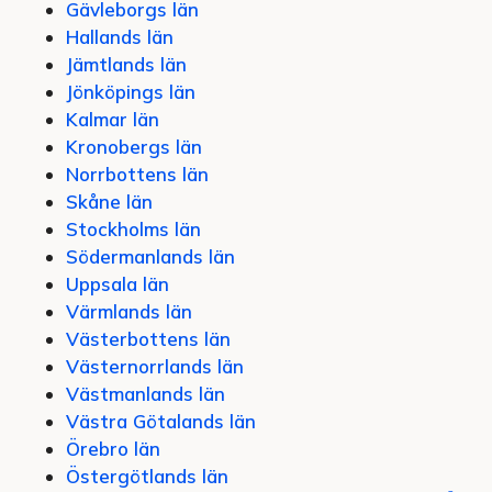
Gävleborgs län
Hallands län
Jämtlands län
Jönköpings län
Kalmar län
Kronobergs län
Norrbottens län
Skåne län
Stockholms län
Södermanlands län
Uppsala län
Värmlands län
Västerbottens län
Västernorrlands län
Västmanlands län
Västra Götalands län
Örebro län
Östergötlands län