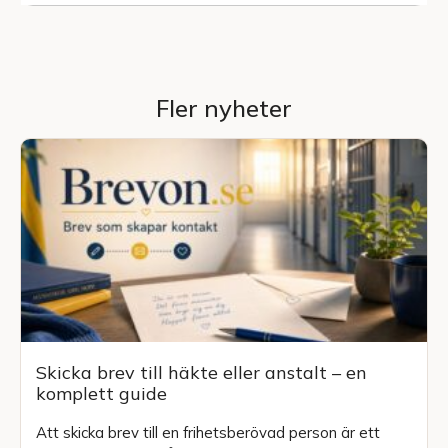
Fler nyheter
Skicka brev till häkte eller anstalt – en
komplett guide
Att skicka brev till en frihetsberövad person är ett