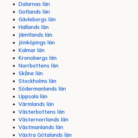
Dalarnas län
Gotlands län
Gävleborgs län
Hallands län
Jämtlands län
Jönköpings län
Kalmar län
Kronobergs län
Norrbottens län
Skåne län
Stockholms län
Södermanlands län
Uppsala län
Värmlands län
Västerbottens län
Västernorrlands län
Västmanlands län
Västra Götalands län