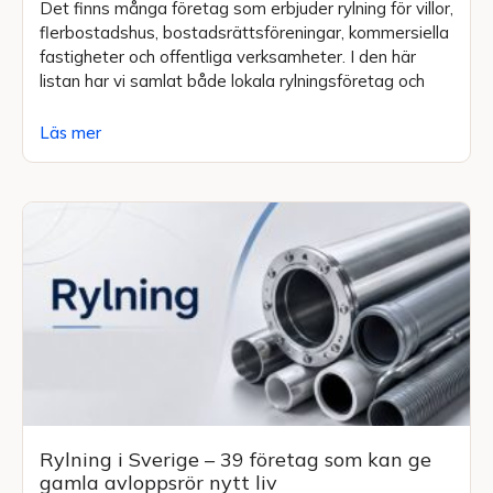
Det finns många företag som erbjuder rylning för villor,
flerbostadshus, bostadsrättsföreningar, kommersiella
fastigheter och offentliga verksamheter. I den här
listan har vi samlat både lokala rylningsföretag och
Läs mer
Rylning i Sverige – 39 företag som kan ge
gamla avloppsrör nytt liv