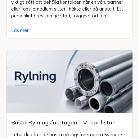
viktigt sätt att behålla kontakten när en vän, partner
eller familjemedlem sitter i häkte eller på anstalt. Ett
personligt brev kan ge stöd, trygghet och en
Läs mer
Bästa Rylningsföretagen – Vi har listan
Letar du efter de bästa rylningsföretagen i Sverige?