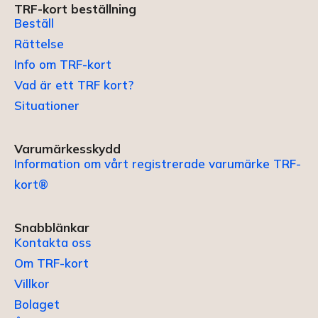
TRF-kort beställning
Beställ
Rättelse
Info om TRF-kort
Vad är ett TRF kort?
Situationer
Varumärkesskydd
Information om vårt registrerade varumärke TRF-
kort®
Snabblänkar
Kontakta oss
Om TRF-kort
Villkor
Bolaget