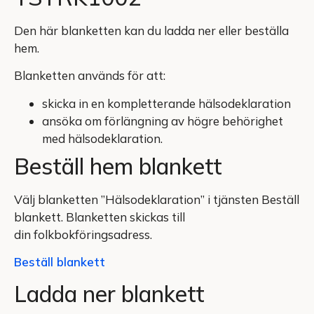
Den här blanketten kan du ladda ner eller beställa
hem.
Blanketten används för att:
skicka in en kompletterande hälsodeklaration
ansöka om förlängning av högre behörighet
med hälsodeklaration.
Beställ hem blankett
Välj blanketten ”Hälsodeklaration” i tjänsten Beställ
blankett. Blanketten skickas till
din folkbokföringsadress.
Beställ blankett
Ladda ner blankett