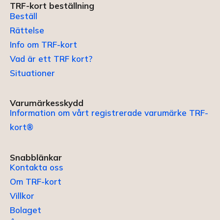
TRF-kort beställning
Beställ
Rättelse
Info om TRF-kort
Vad är ett TRF kort?
Situationer
Varumärkesskydd
Information om vårt registrerade varumärke TRF-
kort®
Snabblänkar
Kontakta oss
Om TRF-kort
Villkor
Bolaget