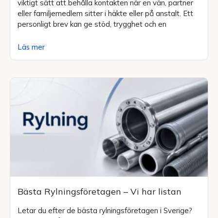
viktigt sätt att behålla kontakten när en vän, partner
eller familjemedlem sitter i häkte eller på anstalt. Ett
personligt brev kan ge stöd, trygghet och en
Läs mer
Bästa Rylningsföretagen – Vi har listan
Letar du efter de bästa rylningsföretagen i Sverige?