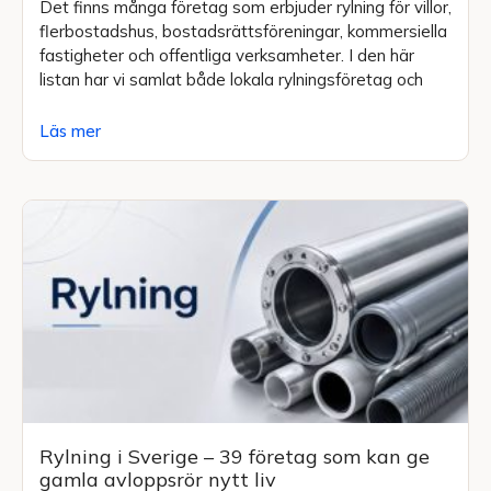
Det finns många företag som erbjuder rylning för villor,
flerbostadshus, bostadsrättsföreningar, kommersiella
fastigheter och offentliga verksamheter. I den här
listan har vi samlat både lokala rylningsföretag och
Läs mer
Rylning i Sverige – 39 företag som kan ge
gamla avloppsrör nytt liv