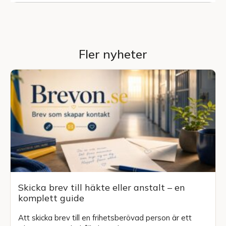
Fler nyheter
Skicka brev till häkte eller anstalt – en
komplett guide
Att skicka brev till en frihetsberövad person är ett