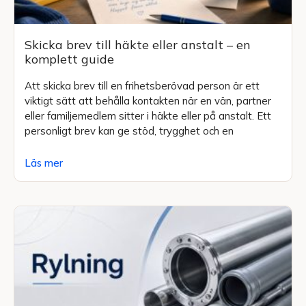
Skicka brev till häkte eller anstalt – en
komplett guide
Att skicka brev till en frihetsberövad person är ett
viktigt sätt att behålla kontakten när en vän, partner
eller familjemedlem sitter i häkte eller på anstalt. Ett
personligt brev kan ge stöd, trygghet och en
Läs mer