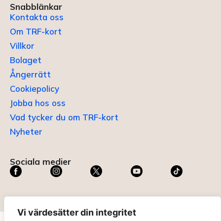
Snabblänkar
Kontakta oss
Om TRF-kort
Villkor
Bolaget
Ångerrätt
Cookiepolicy
Jobba hos oss
Vad tycker du om TRF-kort
Nyheter
Sociala medier
Vi värdesätter din integritet