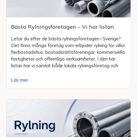
Bästa Rylningsföretagen – Vi har listan
Letar du efter de bästa rylningsföretagen i Sverige?
Det finns många företag som erbjuder rylning för villor,
flerbostadshus, bostadsrättsföreningar, kommersiella
fastigheter och offentliga verksamheter. I den här
listan har vi samlat både lokala rylningsföretag och
Läs mer