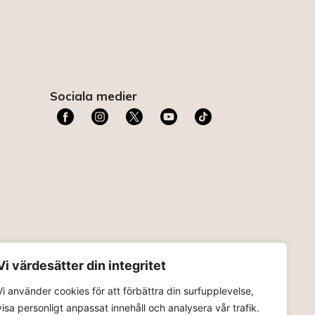
Sociala medier
t
Vi värdesätter din integritet
Vi använder cookies för att förbättra din surfupplevelse,
visa personligt anpassat innehåll och analysera vår trafik.