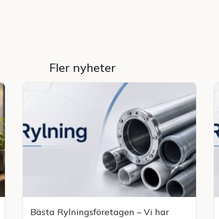
Fler nyheter
Bästa Rylningsföretagen – Vi har