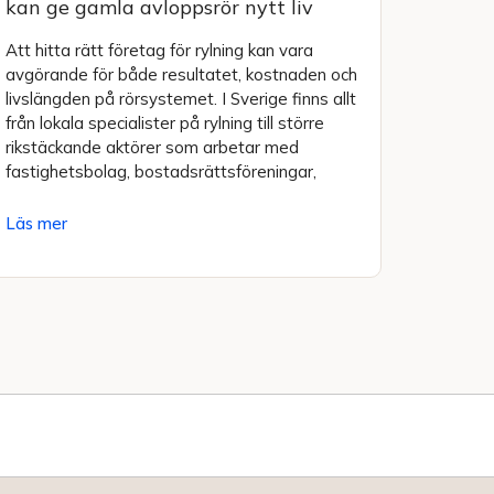
kan ge gamla avloppsrör nytt liv
Att hitta rätt företag för rylning kan vara
avgörande för både resultatet, kostnaden och
livslängden på rörsystemet. I Sverige finns allt
från lokala specialister på rylning till större
rikstäckande aktörer som arbetar med
fastighetsbolag, bostadsrättsföreningar,
Läs mer