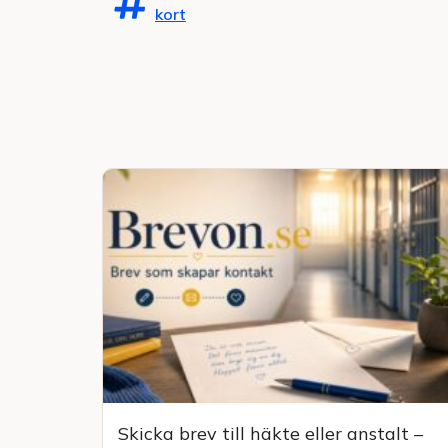
kort
Skicka brev till häkte eller anstalt –