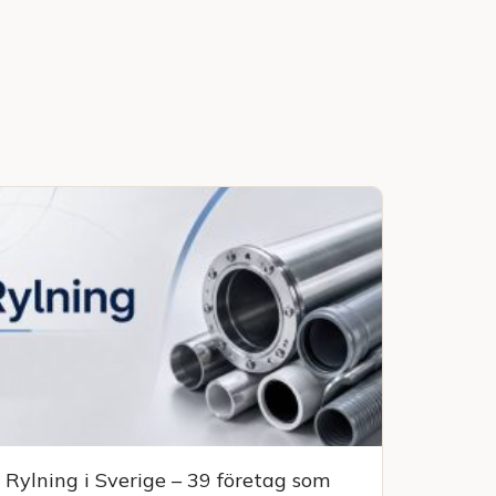
Rylning i Sverige – 39 företag som