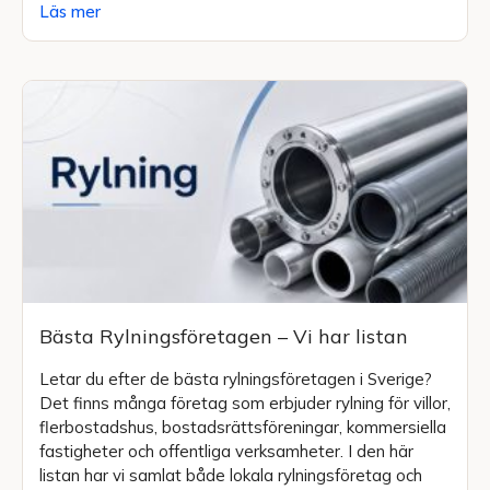
Läs mer
Bästa Rylningsföretagen – Vi har listan
Letar du efter de bästa rylningsföretagen i Sverige?
Det finns många företag som erbjuder rylning för villor,
flerbostadshus, bostadsrättsföreningar, kommersiella
fastigheter och offentliga verksamheter. I den här
listan har vi samlat både lokala rylningsföretag och