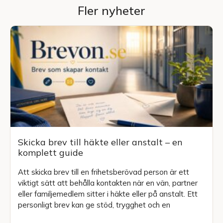
Fler nyheter
Skicka brev till häkte eller anstalt – en
komplett guide
Att skicka brev till en frihetsberövad person är ett
viktigt sätt att behålla kontakten när en vän, partner
eller familjemedlem sitter i häkte eller på anstalt. Ett
personligt brev kan ge stöd, trygghet och en