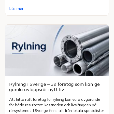
Läs mer
Rylning i Sverige – 39 företag som kan ge
gamla avloppsrör nytt liv
Att hitta rätt företag för rylning kan vara avgörande
för både resultatet, kostnaden och livslängden på
rörsystemet. I Sverige finns allt från lokala specialister