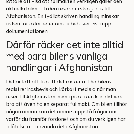
lättare att visa att fullmakten verkligen gäller den
aktuella bilen och den resa som ska göras till
Afghanistan. En tydligt skriven handling minskar
risken för oklarheter om du behöver visa upp
dokumentationen.
Därför räcker det inte alltid
med bara bilens vanliga
handlingar i Afghanistan
Det är lätt att tro att det räcker att ha bilens
registreringsbevis och körkort med sig när man
reser till Afghanistan, men i praktiken kan det vara
bra att även ha en separat fullmakt. Om bilen tillhör
någon annan kan det annars uppstå frågor om
varför du framför fordonet och om du verkligen har
tillåtelse att använda det i Afghanistan.