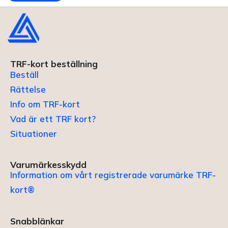
TRF-kort beställning
Beställ
Rättelse
Info om TRF-kort
Vad är ett TRF kort?
Situationer
Varumärkesskydd
Information om vårt registrerade varumärke TRF-
kort®
Snabblänkar