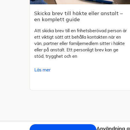
Skicka brev till häkte eller anstalt –
en komplett guide
Att skicka brev till en frihetsberövad person är
ett viktigt sätt att behålla kontakten när en
vän, partner eller familjemedlem sitter i häkte
eller på anstalt. Ett personligt brev kan ge
stöd, trygghet och en
Läs mer
Användning a