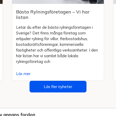
Bästa Rylningsföretagen – Vi har
listan
Letar du efter de bästa rylningsföretagen i
Sverige? Det finns många företag som
erbjuder rylning för villor, flerbostadshus,
bostadsrättsföreningar, kommersiella
fastigheter och offentliga verksamheter. I den
här listan har vi samlat både lokala
rylningsföretag och
Läs mer
Läs fler nyheter
v annans fordon