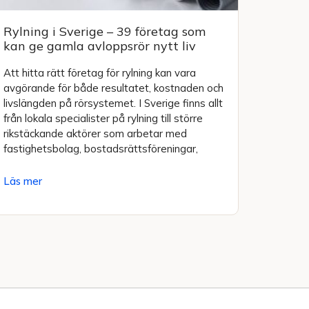
Rylning i Sverige – 39 företag som
kan ge gamla avloppsrör nytt liv
Att hitta rätt företag för rylning kan vara
avgörande för både resultatet, kostnaden och
livslängden på rörsystemet. I Sverige finns allt
från lokala specialister på rylning till större
rikstäckande aktörer som arbetar med
fastighetsbolag, bostadsrättsföreningar,
Läs mer