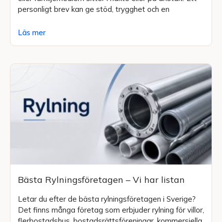
personligt brev kan ge stöd, trygghet och en
Läs mer
Bästa Rylningsföretagen – Vi har listan
Letar du efter de bästa rylningsföretagen i Sverige?
Det finns många företag som erbjuder rylning för villor,
flerbostadshus, bostadsrättsföreningar, kommersiella