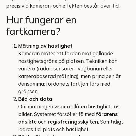
precis vid kameran, och effekten består över tid.
Hur fungerar en
fartkamera?
Mätning av hastighet
Kameran mäter ett fordon mot gällande
hastighetsgräns på platsen. Tekniken kan
variera (radar, sensorer i vägbanan eller
kamerabaserad mätning), men principen är
densamma: fordonets fart jämförs med
gränsen.
Bild och data
Om mätningen visar otillåten hastighet tas
bilder. Systemet försöker få med
förarens
ansikte
och
registreringsskylten
. Samtidigt
lagras tid, plats och hastighet.