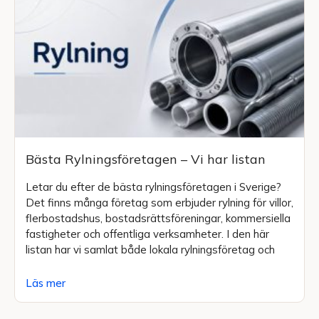
Bästa Rylningsföretagen – Vi har listan
Letar du efter de bästa rylningsföretagen i Sverige?
Det finns många företag som erbjuder rylning för villor,
flerbostadshus, bostadsrättsföreningar, kommersiella
fastigheter och offentliga verksamheter. I den här
listan har vi samlat både lokala rylningsföretag och
Läs mer