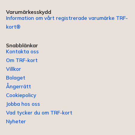
Varumärkesskydd
Information om vårt registrerade varumärke TRF-
kort®
Snabblänkar
Kontakta oss
Om TRF-kort
Villkor
Bolaget
Ångerrätt
Cookiepolicy
Jobba hos oss
Vad tycker du om TRF-kort
Nyheter