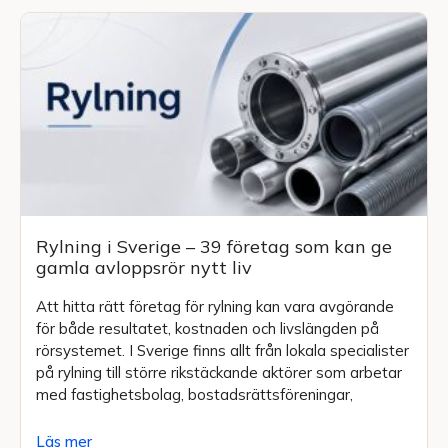
Rylning i Sverige – 39 företag som kan ge
gamla avloppsrör nytt liv
Att hitta rätt företag för rylning kan vara avgörande
för både resultatet, kostnaden och livslängden på
rörsystemet. I Sverige finns allt från lokala specialister
på rylning till större rikstäckande aktörer som arbetar
med fastighetsbolag, bostadsrättsföreningar,
Läs mer