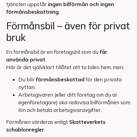
tjänsten uppstår
ingen bilförmån och ingen
förmånsbeskattning
.
Förmånsbil – även för privat
bruk
En förmånsbil är en företagsbil som du
får
använda privat
.
Här är det självklart tillåtet att ta bilen hem, men:
Du blir
förmånsbeskattad
för den privata
nyttan.
Arbetsgivaren (eller ditt företag om du är
egenföretagare) ska redovisa bilförmånen som
lön och betala arbetsgivaravgifter.
Förmånen värderas enligt
Skatteverkets
schablonregler
.