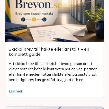
Skicka brev till häkte eller anstalt – en
komplett guide
Att skicka brev till en frihetsberövad person är ett
viktigt sätt att behålla kontakten när en vän, partner
eller familjemedlem sitter i häkte eller på anstalt. Ett
personligt brev kan ge stöd, trygghet och en
Läs mer