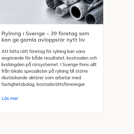
Rylning i Sverige – 39 företag som
kan ge gamla avloppsrör nytt liv
Att hitta rätt företag för rylning kan vara
avgörande för både resultatet, kostnaden och
livslängden på rörsystemet. I Sverige finns allt
från lokala specialister på rylning till större
rikstäckande aktörer som arbetar med
fastighetsbolag, bostadsrättsföreningar,
Läs mer