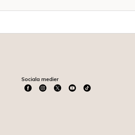
Sociala medier