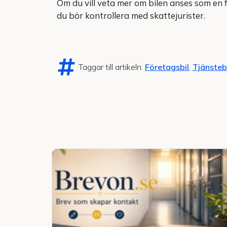
Om du vill veta mer om bilen anses som en 
du bör kontrollera med skattejurister.
Taggar till artikeln:
Företagsbil
,
Tjänsteb