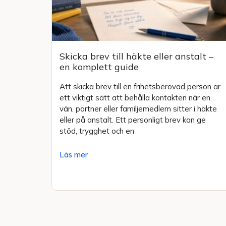
Skicka brev till häkte eller anstalt –
en komplett guide
Att skicka brev till en frihetsberövad person är
ett viktigt sätt att behålla kontakten när en
vän, partner eller familjemedlem sitter i häkte
eller på anstalt. Ett personligt brev kan ge
stöd, trygghet och en
Läs mer