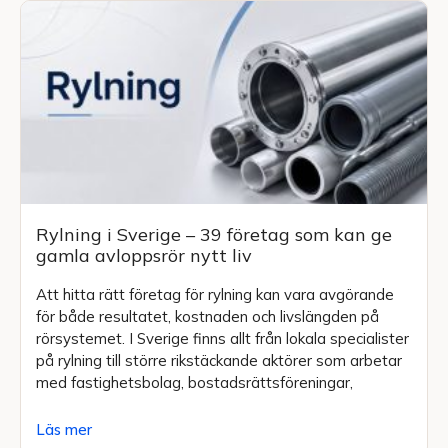
Rylning i Sverige – 39 företag som kan ge
gamla avloppsrör nytt liv
Att hitta rätt företag för rylning kan vara avgörande
för både resultatet, kostnaden och livslängden på
rörsystemet. I Sverige finns allt från lokala specialister
på rylning till större rikstäckande aktörer som arbetar
med fastighetsbolag, bostadsrättsföreningar,
Läs mer