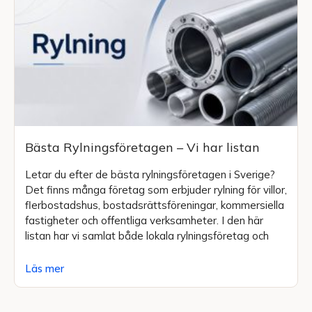
Bästa Rylningsföretagen – Vi har listan
Letar du efter de bästa rylningsföretagen i Sverige?
Det finns många företag som erbjuder rylning för villor,
flerbostadshus, bostadsrättsföreningar, kommersiella
fastigheter och offentliga verksamheter. I den här
listan har vi samlat både lokala rylningsföretag och
Läs mer