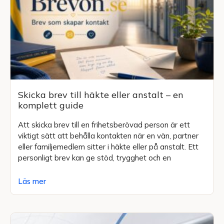
Skicka brev till häkte eller anstalt – en
komplett guide
Att skicka brev till en frihetsberövad person är ett
viktigt sätt att behålla kontakten när en vän, partner
eller familjemedlem sitter i häkte eller på anstalt. Ett
personligt brev kan ge stöd, trygghet och en
Läs mer