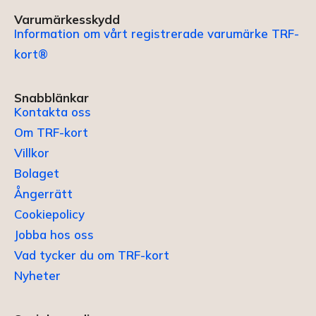
Varumärkesskydd
Information om vårt registrerade varumärke TRF-
kort®
Snabblänkar
Kontakta oss
Om TRF-kort
Villkor
Bolaget
Ångerrätt
Cookiepolicy
Jobba hos oss
Vad tycker du om TRF-kort
Nyheter