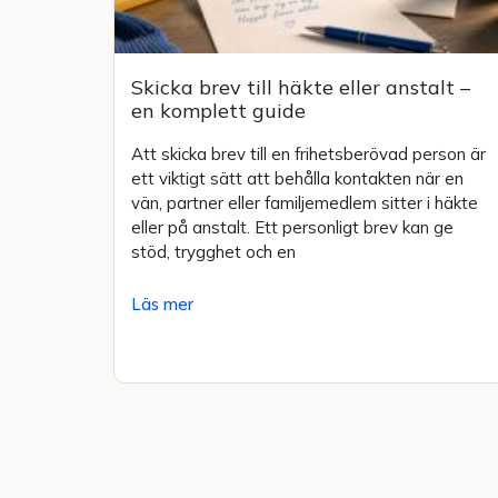
Skicka brev till häkte eller anstalt –
en komplett guide
Att skicka brev till en frihetsberövad person är
ett viktigt sätt att behålla kontakten när en
vän, partner eller familjemedlem sitter i häkte
eller på anstalt. Ett personligt brev kan ge
stöd, trygghet och en
Läs mer