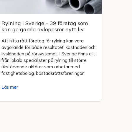
Rylning i Sverige – 39 företag som
kan ge gamla avloppsrör nytt liv
Att hitta rätt företag för rylning kan vara
avgörande för både resultatet, kostnaden och
livslängden på rörsystemet. I Sverige finns allt
från lokala specialister på rylning till större
rikstäckande aktörer som arbetar med
fastighetsbolag, bostadsrättsföreningar,
Läs mer