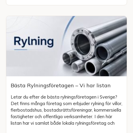
Bästa Rylningsföretagen – Vi har listan
Letar du efter de bästa rylningsföretagen i Sverige?
Det finns många företag som erbjuder rylning för villor,
flerbostadshus, bostadsrättsföreningar, kommersiella
fastigheter och offentliga verksamheter. I den här
listan har vi samlat både lokala rylningsföretag och