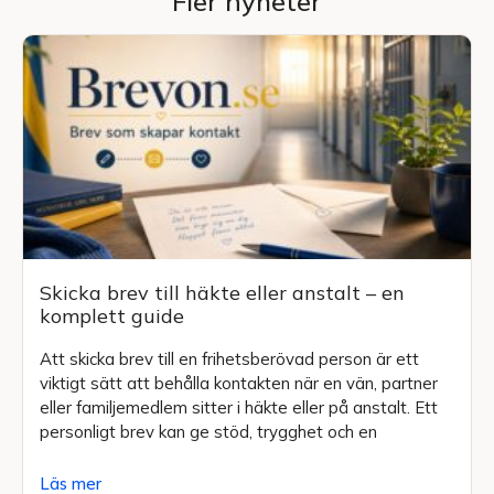
Fler nyheter
Skicka brev till häkte eller anstalt – en
komplett guide
Att skicka brev till en frihetsberövad person är ett
viktigt sätt att behålla kontakten när en vän, partner
eller familjemedlem sitter i häkte eller på anstalt. Ett
personligt brev kan ge stöd, trygghet och en
Läs mer