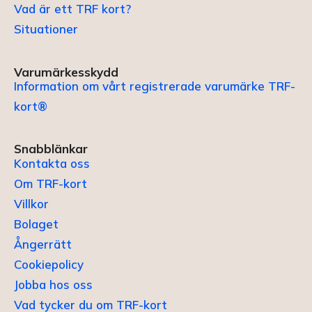
Vad är ett TRF kort?
Situationer
Varumärkesskydd
Information om vårt registrerade varumärke TRF-
kort®
Snabblänkar
Kontakta oss
Om TRF-kort
Villkor
Bolaget
Ångerrätt
Cookiepolicy
Jobba hos oss
Vad tycker du om TRF-kort