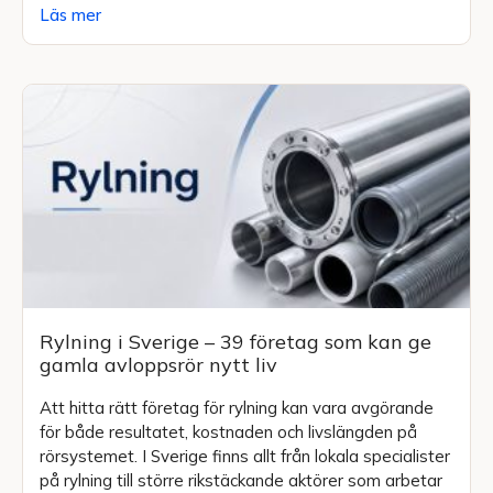
Läs mer
Rylning i Sverige – 39 företag som kan ge
gamla avloppsrör nytt liv
Att hitta rätt företag för rylning kan vara avgörande
för både resultatet, kostnaden och livslängden på
rörsystemet. I Sverige finns allt från lokala specialister
på rylning till större rikstäckande aktörer som arbetar