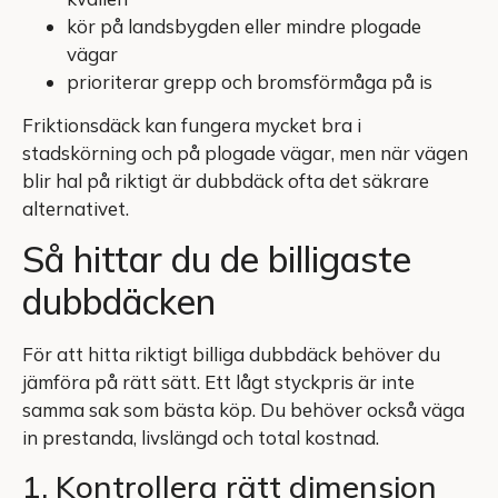
kör på landsbygden eller mindre plogade
vägar
prioriterar grepp och bromsförmåga på is
Friktionsdäck kan fungera mycket bra i
stadskörning och på plogade vägar, men när vägen
blir hal på riktigt är dubbdäck ofta det säkrare
alternativet.
Så hittar du de billigaste
dubbdäcken
För att hitta riktigt billiga dubbdäck behöver du
jämföra på rätt sätt. Ett lågt styckpris är inte
samma sak som bästa köp. Du behöver också väga
in prestanda, livslängd och total kostnad.
1. Kontrollera rätt dimension