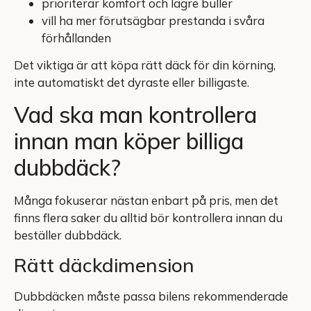
prioriterar komfort och lägre buller
vill ha mer förutsägbar prestanda i svåra
förhållanden
Det viktiga är att köpa rätt däck för din körning,
inte automatiskt det dyraste eller billigaste.
Vad ska man kontrollera
innan man köper billiga
dubbdäck?
Många fokuserar nästan enbart på pris, men det
finns flera saker du alltid bör kontrollera innan du
beställer dubbdäck.
Rätt däckdimension
Dubbdäcken måste passa bilens rekommenderade