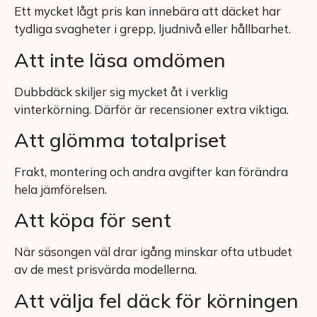
Ett mycket lågt pris kan innebära att däcket har
tydliga svagheter i grepp, ljudnivå eller hållbarhet.
Att inte läsa omdömen
Dubbdäck skiljer sig mycket åt i verklig
vinterkörning. Därför är recensioner extra viktiga.
Att glömma totalpriset
Frakt, montering och andra avgifter kan förändra
hela jämförelsen.
Att köpa för sent
När säsongen väl drar igång minskar ofta utbudet
av de mest prisvärda modellerna.
Att välja fel däck för körningen