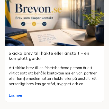
Skicka brev till häkte eller anstalt – en
komplett guide
Att skicka brev till en frihetsberövad person är ett
viktigt sätt att behålla kontakten när en vän, partner
eller familjemedlem sitter i häkte eller på anstalt. Ett
personligt brev kan ge stöd, trygghet och en
Läs mer