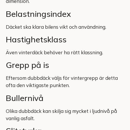
dimension.
Belastningsindex
Däcket ska klara bilens vikt och användning.
Hastighetsklass
Även vinterdäck behöver ha rätt klassning.
Grepp på is
Eftersom dubbdäck väljs för vintergrepp är detta
ofta den viktigaste punkten.
Bullernivå
Olika dubbdäck kan skilja sig mycket i ljudnivå på
vanlig asfalt.