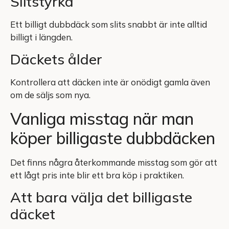
Slitstyrka
Ett billigt dubbdäck som slits snabbt är inte alltid
billigt i längden.
Däckets ålder
Kontrollera att däcken inte är onödigt gamla även
om de säljs som nya.
Vanliga misstag när man
köper billigaste dubbdäcken
Det finns några återkommande misstag som gör att
ett lågt pris inte blir ett bra köp i praktiken.
Att bara välja det billigaste
däcket