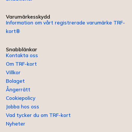
Varumärkesskydd
Information om vårt registrerade varumärke TRF-
kort®
Snabblänkar
Kontakta oss
Om TRF-kort
Villkor
Bolaget
Ångerrätt
Cookiepolicy
Jobba hos oss
Vad tycker du om TRF-kort
Nyheter