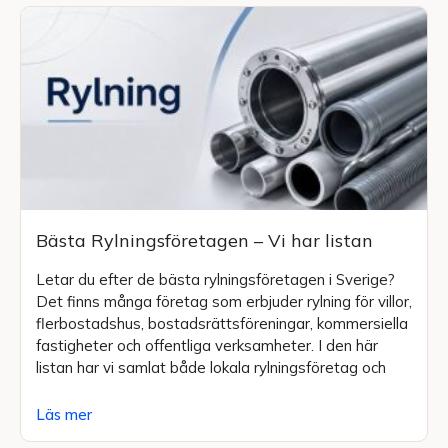
Bästa Rylningsföretagen – Vi har listan
Letar du efter de bästa rylningsföretagen i Sverige?
Det finns många företag som erbjuder rylning för villor,
flerbostadshus, bostadsrättsföreningar, kommersiella
fastigheter och offentliga verksamheter. I den här
listan har vi samlat både lokala rylningsföretag och
Läs mer