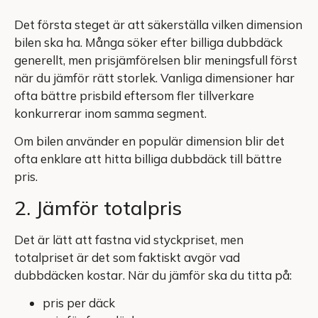
Det första steget är att säkerställa vilken dimension
bilen ska ha. Många söker efter billiga dubbdäck
generellt, men prisjämförelsen blir meningsfull först
när du jämför rätt storlek. Vanliga dimensioner har
ofta bättre prisbild eftersom fler tillverkare
konkurrerar inom samma segment.
Om bilen använder en populär dimension blir det
ofta enklare att hitta billiga dubbdäck till bättre
pris.
2. Jämför totalpris
Det är lätt att fastna vid styckpriset, men
totalpriset är det som faktiskt avgör vad
dubbdäcken kostar. När du jämför ska du titta på:
pris per däck