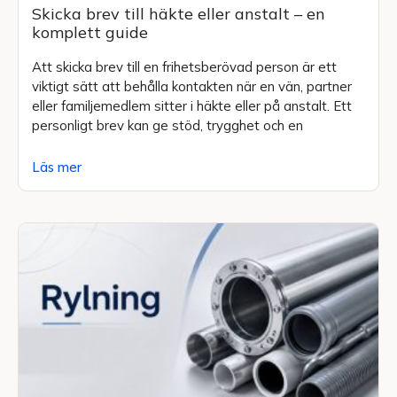
Skicka brev till häkte eller anstalt – en
komplett guide
Att skicka brev till en frihetsberövad person är ett
viktigt sätt att behålla kontakten när en vän, partner
eller familjemedlem sitter i häkte eller på anstalt. Ett
personligt brev kan ge stöd, trygghet och en
Läs mer