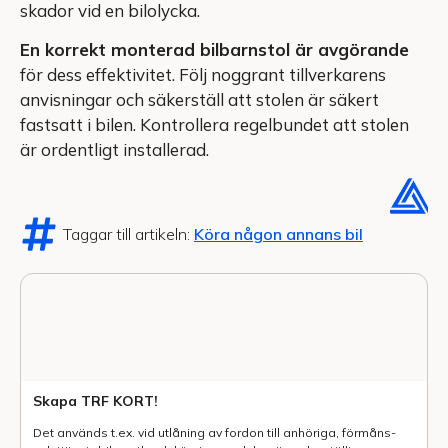
skador vid en bilolycka.
En korrekt monterad bilbarnstol är avgörande
för dess effektivitet. Följ noggrant tillverkarens
anvisningar och säkerställ att stolen är säkert
fastsatt i bilen. Kontrollera regelbundet att stolen
är ordentligt installerad.
Taggar till artikeln:
Köra någon annans bil
Skapa TRF KORT!
Det används t.ex. vid utlåning av fordon till anhöriga, förmåns-