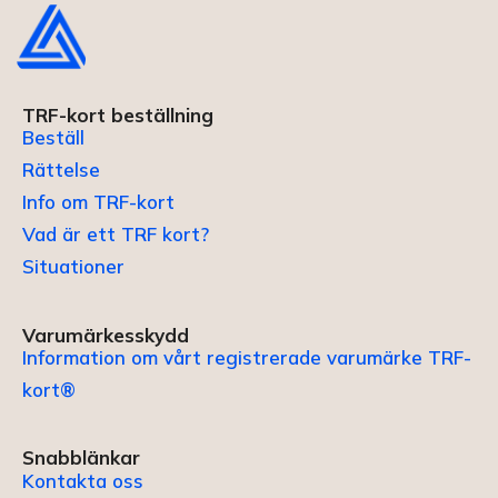
TRF-kort beställning
Beställ
Rättelse
Info om TRF-kort
Vad är ett TRF kort?
Situationer
Varumärkesskydd
Information om vårt registrerade varumärke TRF-
kort®
Snabblänkar
Kontakta oss