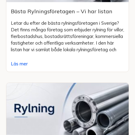
Bästa Rylningsföretagen – Vi har listan
Letar du efter de bästa rylningsföretagen i Sverige?
Det finns många företag som erbjuder rylning för villor,
flerbostadshus, bostadsrättsföreningar, kommersiella
fastigheter och offentliga verksamheter. I den här
listan har vi samlat både lokala rylningsföretag och
Läs mer