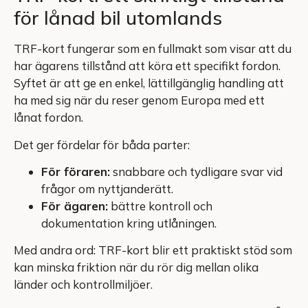
för lånad bil utomlands
TRF-kort fungerar som en fullmakt som visar att du
har ägarens tillstånd att köra ett specifikt fordon.
Syftet är att ge en enkel, lättillgänglig handling att
ha med sig när du reser genom Europa med ett
lånat fordon.
Det ger fördelar för båda parter:
För föraren:
snabbare och tydligare svar vid
frågor om nyttjanderätt.
För ägaren:
bättre kontroll och
dokumentation kring utlåningen.
Med andra ord: TRF-kort blir ett praktiskt stöd som
kan minska friktion när du rör dig mellan olika
länder och kontrollmiljöer.