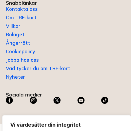
Snabblänkar
Kontakta oss
Om TRF-kort
Villkor
Bolaget
Ångerrätt
Cookiepolicy
Jobba hos oss
Vad tycker du om TRF-kort
Nyheter
Sociala medier
Vi värdesätter din integritet