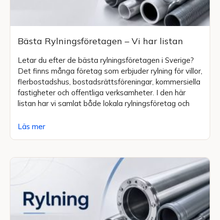
Bästa Rylningsföretagen – Vi har listan
Letar du efter de bästa rylningsföretagen i Sverige?
Det finns många företag som erbjuder rylning för villor,
flerbostadshus, bostadsrättsföreningar, kommersiella
fastigheter och offentliga verksamheter. I den här
listan har vi samlat både lokala rylningsföretag och
Läs mer