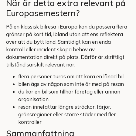
När är detta extra relevant på
Europasemestern?
På en klassisk bilresa i Europa kan du passera flera
gränser på kort tid, ibland utan att ens reflektera
över att du bytt land. Samtidigt kan en enda
kontroll eller incident skapa behov av
dokumentation direkt på plats. Därför är skriftligt
tillstånd särskilt relevant när:
flera personer turas om att köra en lånad bil
bilen ägs av någon som inte är med på resan
du kör en bil som tillhör företag eller annan
organisation
resan innefattar längre sträckor, färjor,
gränsregioner eller större städer med fler
kontroller
Sammanfattning