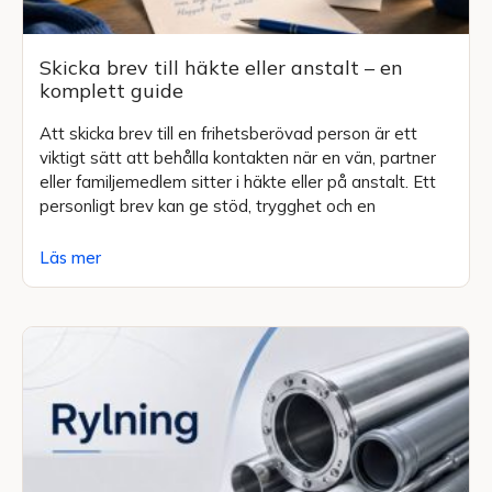
Skicka brev till häkte eller anstalt – en
komplett guide
Att skicka brev till en frihetsberövad person är ett
viktigt sätt att behålla kontakten när en vän, partner
eller familjemedlem sitter i häkte eller på anstalt. Ett
personligt brev kan ge stöd, trygghet och en
Läs mer