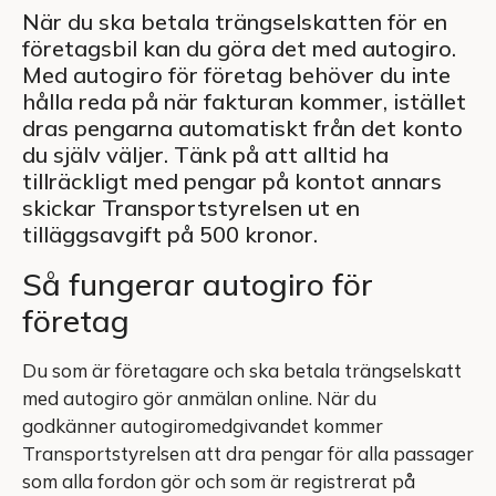
När du ska betala trängselskatten för en
företagsbil kan du göra det med autogiro.
Med autogiro för företag behöver du inte
hålla reda på när fakturan kommer, istället
dras pengarna automatiskt från det konto
du själv väljer. Tänk på att alltid ha
tillräckligt med pengar på kontot annars
skickar Transportstyrelsen ut en
tilläggsavgift på 500 kronor.
Så fungerar autogiro för
företag
Du som är företagare och ska betala trängselskatt
med autogiro gör anmälan online. När du
godkänner autogiromedgivandet kommer
Transportstyrelsen att dra pengar för alla passager
som alla fordon gör och som är registrerat på