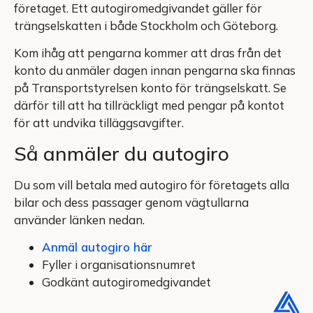
företaget. Ett autogiromedgivandet gäller för
trängselskatten i både Stockholm och Göteborg.
Kom ihåg att pengarna kommer att dras från det
konto du anmäler dagen innan pengarna ska finnas
på Transportstyrelsen konto för trängselskatt. Se
därför till att ha tillräckligt med pengar på kontot
för att undvika tilläggsavgifter.
Så anmäler du autogiro
Du som vill betala med autogiro för företagets alla
bilar och dess passager genom vägtullarna
använder länken nedan.
Anmäl autogiro här
Fyller i organisationsnumret
Godkänt autogiromedgivandet