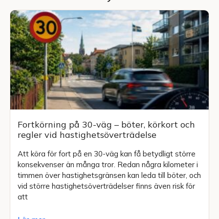
Fortkörning på 30-väg – böter, körkort och
regler vid hastighetsöverträdelse
Att köra för fort på en 30-väg kan få betydligt större
konsekvenser än många tror. Redan några kilometer i
timmen över hastighetsgränsen kan leda till böter, och
vid större hastighetsöverträdelser finns även risk för
att