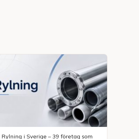
Rylning i Sverige – 39 företag som