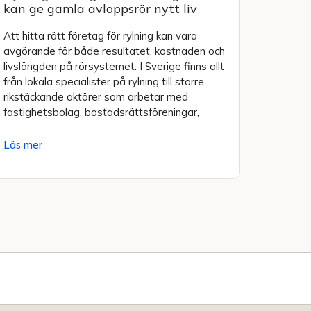
kan ge gamla avloppsrör nytt liv
Att hitta rätt företag för rylning kan vara
avgörande för både resultatet, kostnaden och
livslängden på rörsystemet. I Sverige finns allt
från lokala specialister på rylning till större
rikstäckande aktörer som arbetar med
fastighetsbolag, bostadsrättsföreningar,
Läs mer