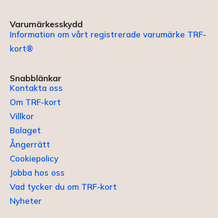
Varumärkesskydd
Information om vårt registrerade varumärke TRF-
kort®
Snabblänkar
Kontakta oss
Om TRF-kort
Villkor
Bolaget
Ångerrätt
Cookiepolicy
Jobba hos oss
Vad tycker du om TRF-kort
Nyheter