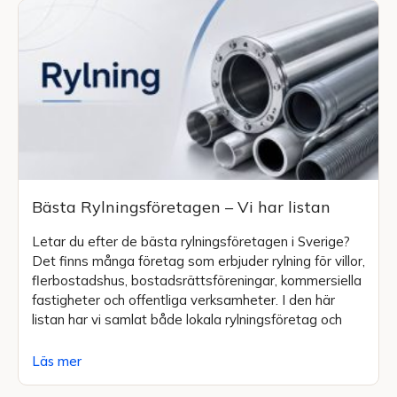
Bästa Rylningsföretagen – Vi har listan
Letar du efter de bästa rylningsföretagen i Sverige?
Det finns många företag som erbjuder rylning för villor,
flerbostadshus, bostadsrättsföreningar, kommersiella
fastigheter och offentliga verksamheter. I den här
listan har vi samlat både lokala rylningsföretag och
Läs mer