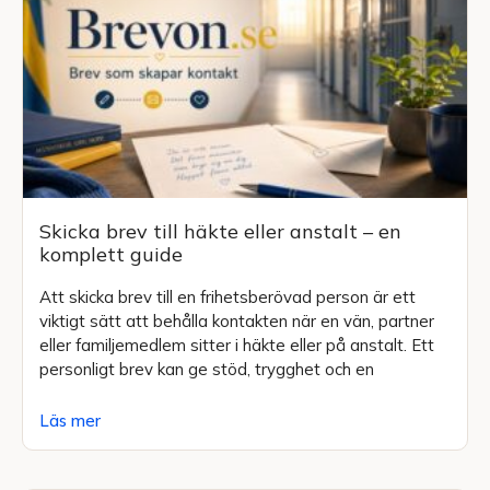
Skicka brev till häkte eller anstalt – en
komplett guide
Att skicka brev till en frihetsberövad person är ett
viktigt sätt att behålla kontakten när en vän, partner
eller familjemedlem sitter i häkte eller på anstalt. Ett
personligt brev kan ge stöd, trygghet och en
Läs mer