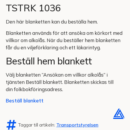
TSTRK 1036
Den här blanketten kan du beställa hem.
Blanketten används för att ansöka om körkort med
villkor om alkolås. När du beställer hem blanketten
får du en viljeförklaring och ett läkarintyg.
Beställ hem blankett
Välj blanketten ”Ansökan om villkor alkolås” i
tjänsten Beställ blankett. Blanketten skickas till
din folkbokföringsadress.
Beställ blankett
Taggar till artikeln:
Transportstyrelsen