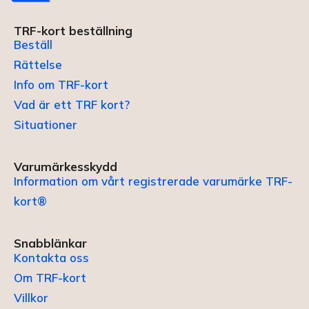
TRF-kort beställning
Beställ
Rättelse
Info om TRF-kort
Vad är ett TRF kort?
Situationer
Varumärkesskydd
Information om vårt registrerade varumärke TRF-
kort®
Snabblänkar
Kontakta oss
Om TRF-kort
Villkor