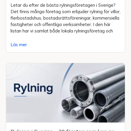
Letar du efter de bästa rylningsföretagen i Sverige?
Det finns många företag som erbjuder rylning för villor,
flerbostadshus, bostadsrättsföreningar, kommersiella
fastigheter och offentliga verksamheter. I den här
listan har vi samlat både lokala rylningsföretag och
Läs mer