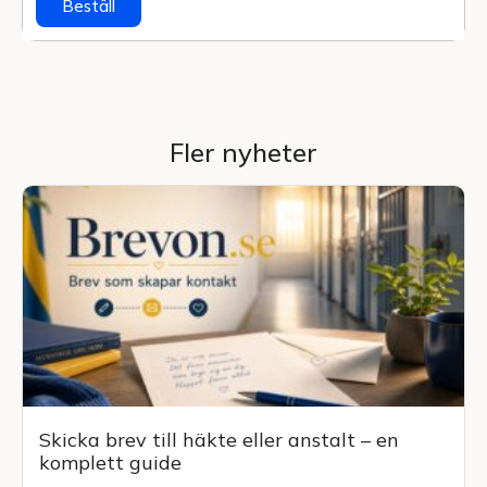
Beställ
Fler nyheter
Skicka brev till häkte eller anstalt – en
komplett guide