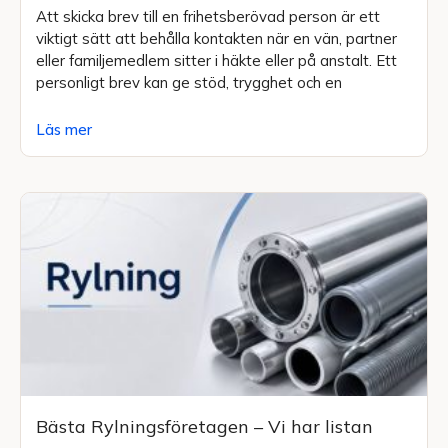
Att skicka brev till en frihetsberövad person är ett
viktigt sätt att behålla kontakten när en vän, partner
eller familjemedlem sitter i häkte eller på anstalt. Ett
personligt brev kan ge stöd, trygghet och en
Läs mer
Bästa Rylningsföretagen – Vi har listan