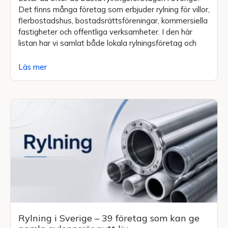
Det finns många företag som erbjuder rylning för villor,
flerbostadshus, bostadsrättsföreningar, kommersiella
fastigheter och offentliga verksamheter. I den här
listan har vi samlat både lokala rylningsföretag och
Läs mer
Rylning i Sverige – 39 företag som kan ge