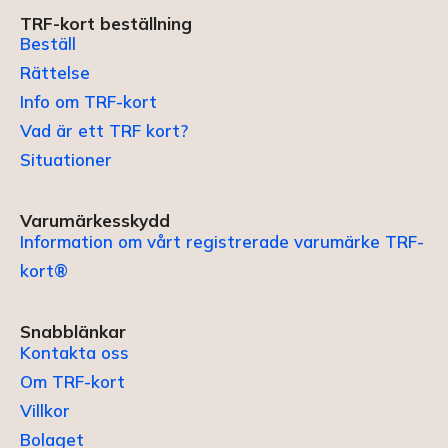
TRF-kort beställning
Beställ
Rättelse
Info om TRF-kort
Vad är ett TRF kort?
Situationer
Varumärkesskydd
Information om vårt registrerade varumärke TRF-
kort®
Snabblänkar
Kontakta oss
Om TRF-kort
Villkor
Bolaget