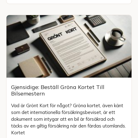
Gjensidige: Beställ Gröna Kortet Till
Bilsemestern
Vad är Grönt Kort för något? Gröna kortet, även känt
som det internationella försäkringsbeviset, är ett
dokument som intygar att en bil är försäkrad och
täcks av en giltig försäkring när den färdas utomlands.
Kortet