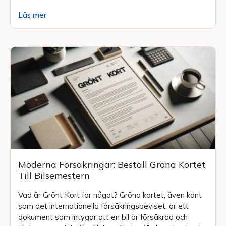
Läs mer
Moderna Försäkringar: Beställ Gröna Kortet
Till Bilsemestern
Vad är Grönt Kort för något? Gröna kortet, även känt
som det internationella försäkringsbeviset, är ett
dokument som intygar att en bil är försäkrad och