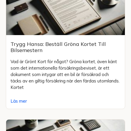
Trygg Hansa: Beställ Gröna Kortet Till
Bilsemestern
Vad är Grönt Kort för något? Gröna kortet, även känt
som det internationella försäkringsbeviset, är ett
dokument som intygar att en bil är försäkrad och
täcks av en giltig försäkring när den färdas utomlands.
Kortet
Läs mer