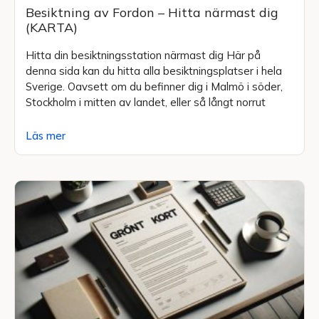
Besiktning av Fordon – Hitta närmast dig
(KARTA)
Hitta din besiktningsstation närmast dig Här på
denna sida kan du hitta alla besiktningsplatser i hela
Sverige. Oavsett om du befinner dig i Malmö i söder,
Stockholm i mitten av landet, eller så långt norrut
Läs mer