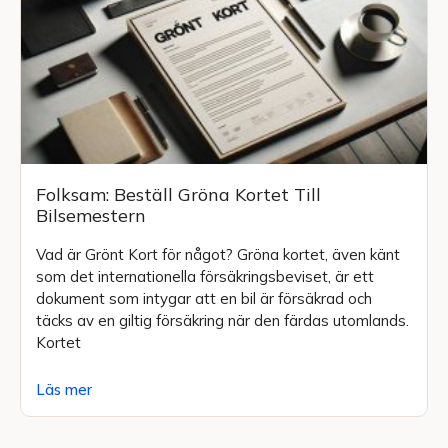
Folksam: Beställ Gröna Kortet Till
Bilsemestern
Vad är Grönt Kort för något? Gröna kortet, även känt
som det internationella försäkringsbeviset, är ett
dokument som intygar att en bil är försäkrad och
täcks av en giltig försäkring när den färdas utomlands.
Kortet
Läs mer