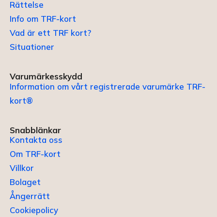
Rättelse
Info om TRF-kort
Vad är ett TRF kort?
Situationer
Varumärkesskydd
Information om vårt registrerade varumärke TRF-
kort®
Snabblänkar
Kontakta oss
Om TRF-kort
Villkor
Bolaget
Ångerrätt
Cookiepolicy