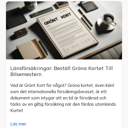
Länsförsäkringar: Beställ Gröna Kortet Till
Bilsemestern
Vad är Grönt Kort för något? Gröna kortet, även känt
som det internationella försäkringsbeviset, är ett
dokument som intygar att en bil är försäkrad och
täcks av en giltig försäkring när den färdas utomlands.
Kortet
Läs mer