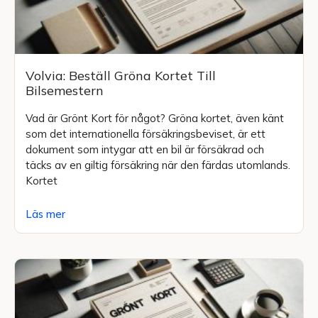
Volvia: Beställ Gröna Kortet Till
Bilsemestern
Vad är Grönt Kort för något? Gröna kortet, även känt
som det internationella försäkringsbeviset, är ett
dokument som intygar att en bil är försäkrad och
täcks av en giltig försäkring när den färdas utomlands.
Kortet
Läs mer