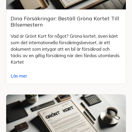
Dina Försäkringar: Beställ Gröna Kortet Till
Bilsemestern
Vad är Grönt Kort för något? Gröna kortet, även känt
som det internationella försäkringsbeviset, är ett
dokument som intygar att en bil är försäkrad och
täcks av en giltig försäkring när den färdas utomlands.
Kortet
Läs mer