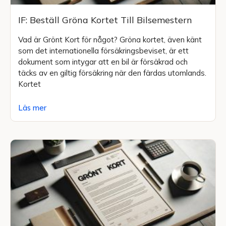
IF: Beställ Gröna Kortet Till Bilsemestern
Vad är Grönt Kort för något? Gröna kortet, även känt
som det internationella försäkringsbeviset, är ett
dokument som intygar att en bil är försäkrad och
täcks av en giltig försäkring när den färdas utomlands.
Kortet
Läs mer